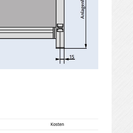
Kosten