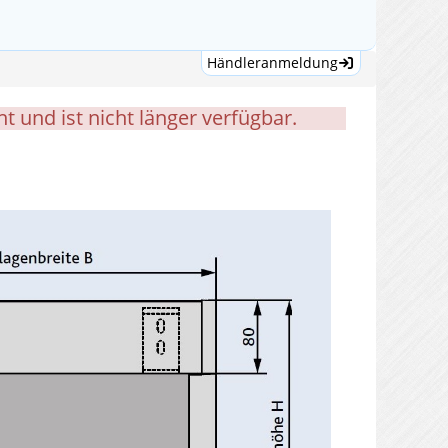
Händleranmeldung
 und ist nicht länger verfügbar.