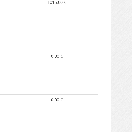
1015.00 €
0.00 €
0.00 €