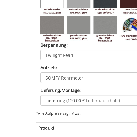
Bespannung:
Antrieb:
Lieferung/Montage:
*Alle Aufpreise zzgl. Mwst.
Produkt