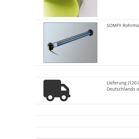
SOMFY Rohrmo
Lieferung (120.
Deutschlands o